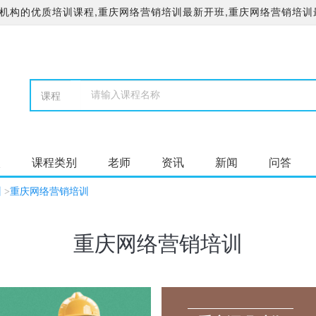
机构的优质培训课程,重庆网络营销培训最新开班,重庆网络营销培训
校
课程类别
老师
资讯
新闻
问答
训
>
重庆网络营销培训
重庆网络营销培训