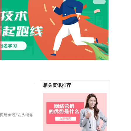
相关资讯推荐
构建全过程,从概念