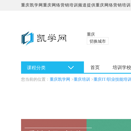
重庆凯学网重庆网络营销培训频道提供重庆网络营销培训
学校哪家好?
重庆
切换城市
首页
培训学
课程分类
您当前的位置：
重庆凯学网
>
重庆培训
>
重庆IT/职业技能培