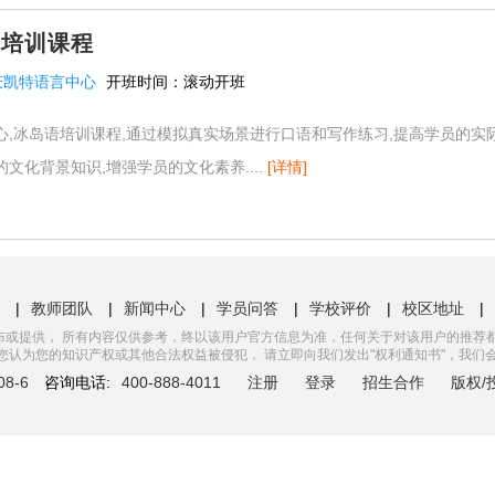
语培训课程
庆凯特语言中心
开班时间：
滚动开班
心,冰岛语培训课程,通过模拟真实场景进行口语和写作练习,提高学员的实
文化背景知识,增强学员的文化素养....
[详情]
|
教师团队
|
新闻中心
|
学员问答
|
学校评价
|
校区地址
|
布或提供， 所有内容仅供参考，终以该用户官方信息为准，任何关于对该用户的推荐都
认为您的知识产权或其他合法权益被侵犯， 请立即向我们发出"权利通知书"，我们会及时修
08-6
咨询电话:
400-888-4011
注册
登录
招生合作
版权/