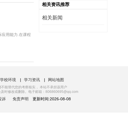
相关资讯推荐
相关新闻
际应用能力.在课程
学校环境
|
学习资讯
|
网站地图
不能替代您的考察核实， 本站不承担该用户
改或删除。电子邮箱：806860695@qq.com
投诉
免责声明
更新时间:2026-08-08