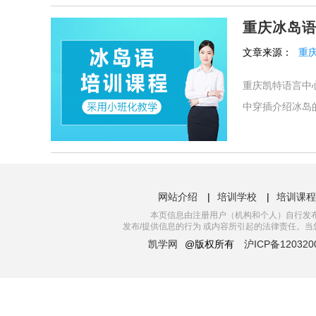
重庆冰岛
文章来源：
重
重庆凯特语言中
中穿插介绍冰岛的
网站介绍
|
培训学校
|
培训课程
本页信息由注册用户（机构和个人）自行发
发布/提供信息的行为 或内容所引起的法律责任。当您
凯学网
@版权所有
沪ICP备120320