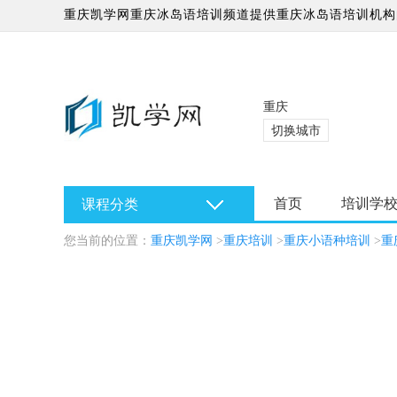
重庆凯学网重庆冰岛语培训频道提供重庆冰岛语培训机构的
重庆
切换城市
首页
培训学
课程分类
您当前的位置：
重庆凯学网
>
重庆培训
>
重庆小语种培训
>
重