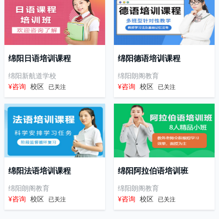
绵阳日语培训课程
绵阳德语培训课程
绵阳新航道学校
绵阳朗阁教育
¥咨询
校区
¥咨询
校区
已关注
已关注
绵阳法语培训课程
绵阳阿拉伯语培训班
绵阳朗阁教育
绵阳朗阁教育
¥咨询
校区
¥咨询
校区
已关注
已关注