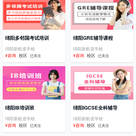
绵阳多邻国考试培训
绵阳GRE辅导课程
绵阳新航道学校
绵阳新航道学校
¥咨询
校区
¥咨询
校区
已关注
已关注
绵阳IB培训班
绵阳IGCSE全科辅导
绵阳新航道学校
绵阳新航道学校
¥咨询
校区
¥咨询
校区
已关注
已关注