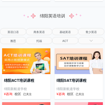
绵阳英语培训
英语口语
商务英语
基础英语
青少英语
雅思
托福
ACT
绵阳ACT培训课程
绵阳SAT培训课程
绵阳新航道学校
绵阳新航道学校
¥咨询
校区
¥咨询
校区
已关注
已关注