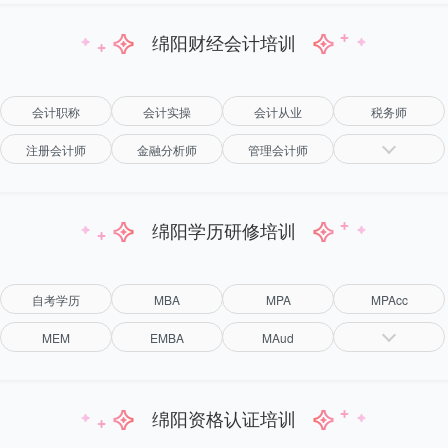
绵阳财经会计培训
会计职称
会计实操
会计从业
税务师
注册会计师
金融分析师
管理会计师
（CMA）
绵阳学历研修培训
自考学历
MBA
MPA
MPAcc
MEM
EMBA
MAud
绵阳资格认证培训