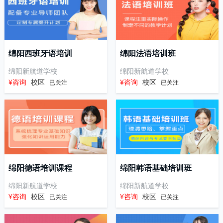
绵阳西班牙语培训
绵阳法语培训班
绵阳新航道学校
绵阳新航道学校
¥咨询
校区
¥咨询
校区
已关注
已关注
绵阳德语培训课程
绵阳韩语基础培训班
绵阳新航道学校
绵阳新航道学校
¥咨询
校区
¥咨询
校区
已关注
已关注