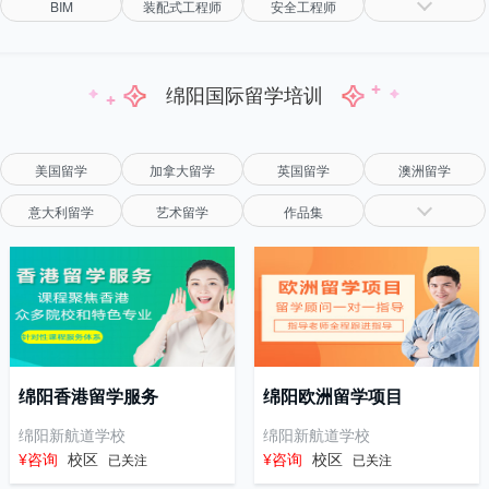
BIM
装配式工程师
安全工程师
绵阳国际留学培训
美国留学
加拿大留学
英国留学
澳洲留学
意大利留学
艺术留学
作品集
绵阳香港留学服务
绵阳欧洲留学项目
绵阳新航道学校
绵阳新航道学校
¥咨询
校区
¥咨询
校区
已关注
已关注