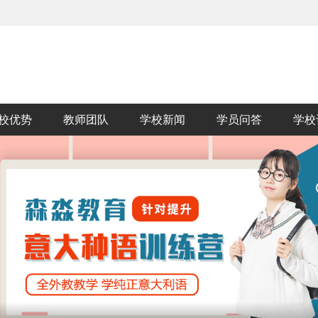
校优势
教师团队
学校新闻
学员问答
学校