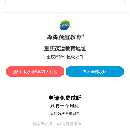
重庆茂溢教育地址
重庆市渝中区较场口
预约到校领取学习大礼包
查看全部校区
申请免费试听
只要一个电话
我们为您免费回电