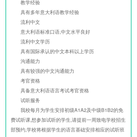
教学经验
具有多年意大利语教学经验
流利中文
意大利语标准口语,中文水平良好
流利中文学历
具有国际承认的中文本科以上学历
沟通能力
具有较强的中文沟通能力
考官资格
具备意大利语语言考试考官资格
试听服务
我校每月为学生安排初级A1A2及中级B1B2的免
费试听课,想参加试听的学生,请提前一周致电学校招生
部预约,学校将根据学生的语言基础安排相应的试听班