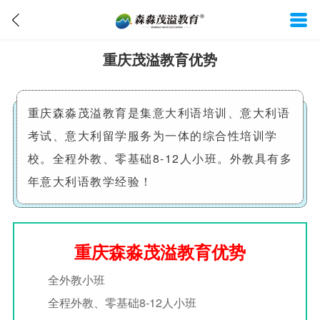
重庆茂溢教育优势
重庆森淼茂溢教育是集意大利语培训、意大利语
考试、意大利留学服务为一体的综合性培训学
校。全程外教、零基础8-12人小班。外教具有多
年意大利语教学经验！
重庆森淼茂溢教育优势
全外教小班
全程外教、零基础8-12人小班