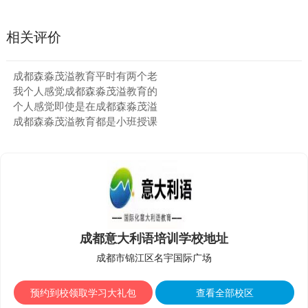
相关评价
成都森淼茂溢教育平时有两个老
我个人感觉成都森淼茂溢教育的
个人感觉即使是在成都森淼茂溢
成都森淼茂溢教育都是小班授课
成都意大利语培训学校地址
成都市锦江区名宇国际广场
预约到校领取学习大礼包
查看全部校区