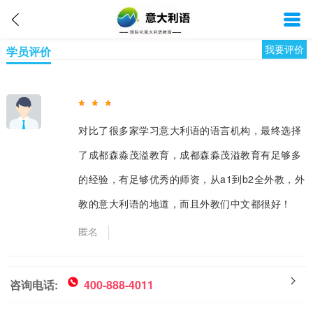
我要评价
学员评价
对比了很多家学习意大利语的语言机构，最终选择
了成都森淼茂溢教育，成都森淼茂溢教育有足够多
的经验，有足够优秀的师资，从a1到b2全外教，外
教的意大利语的地道，而且外教们中文都很好！
匿名
咨询电话:
400-888-4011