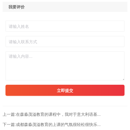
我要评价
立即提交
上一篇:
在森淼茂溢教育的课程中，我对于意大利语基...
下一篇:
成都森淼茂溢教育的上课的气氛很轻松很快乐...