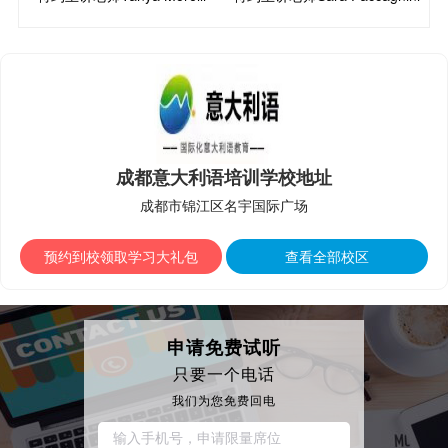
成都意大利语培训学校地址
成都市锦江区名宇国际广场
预约到校领取学习大礼包
查看全部校区
申请免费试听
只要一个电话
我们为您免费回电