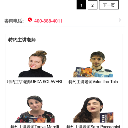
1
2
下一页
咨询电话:
400-888-4011
特约主讲老师
特约主讲老师UEDA KOLAVERI
特约主讲老师Valentino Tola
特约主讲老师Tanya Morelli
特约主讲老师Sara Paccagnini