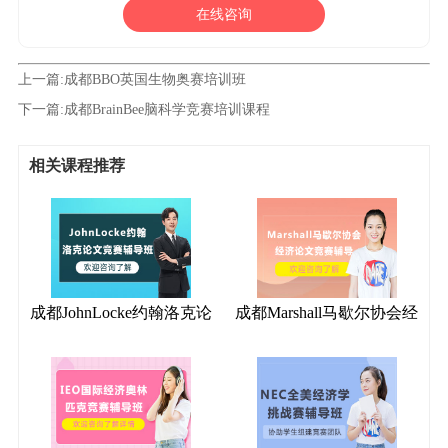
在线咨询
上一篇:
成都BBO英国生物奥赛培训班
下一篇:
成都BrainBee脑科学竞赛培训课程
相关课程推荐
成都JohnLocke约翰洛克论
成都Marshall马歇尔协会经
文竞赛辅导班
济论文竞赛辅导班