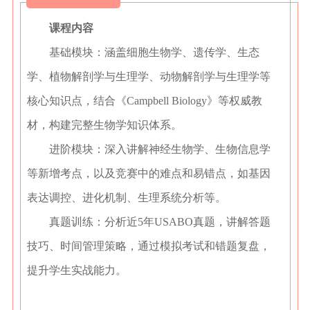
课程内容
基础模块：涵盖细胞生物学、遗传学、生态
学、植物解剖学与生理学、动物解剖学与生理学等
核心知识点，结合《Campbell Biology》等权威教
材，构建完整生物学知识体系。
进阶模块：深入讲解神经生物学、生物信息学
等新增考点，以及竞赛中的难点和易错点，如基因
表达调控、进化机制、生理系统分析等。
真题训练：分析近5年USABO真题，讲解答题
技巧、时间管理策略，通过模拟考试和错题复盘，
提升学生实战能力。