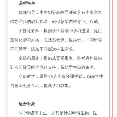
课程特色
优师指导：由牛剑等高校导师或具有丰富竞赛
辅导经验的教师授课，确保教学内容专业、权威。
个性化教学：根据学生基础和学习进度，提供
定制化学习方案，包括基础班、提高班、冲刺班等
不同班型，满足不同层次学生需求。
全链条服务：提供从竞赛报名、备考资料提供
到考前辅导的全流程支持，帮助学生高效备考。
小班教学：采用4-8人小班授课模式，确保学生
与教师充分互动，提高学习效果。
适合对象
9-12年级高中生，尤其是计划申请生物、医