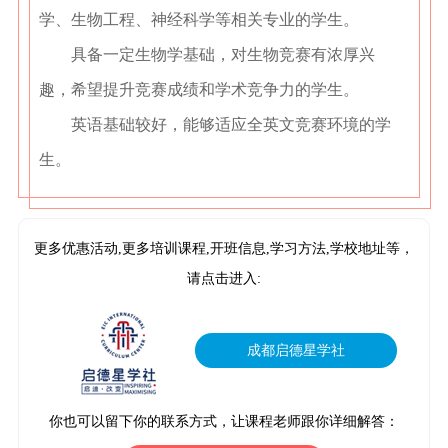
学、生物工程、神经科学等相关专业的学生。
具备一定生物学基础，对生物竞赛有浓厚兴
趣，希望提升竞赛成绩和学术竞争力的学生。
英语基础较好，能够适应全英文竞赛环境的学
生。
更多优惠活动,更多培训课程,开班信息,学习方法,学校地址等，
请点击进入:
成都启德星学社
你也可以留下你的联系方式，让课程老师跟你详细解答：