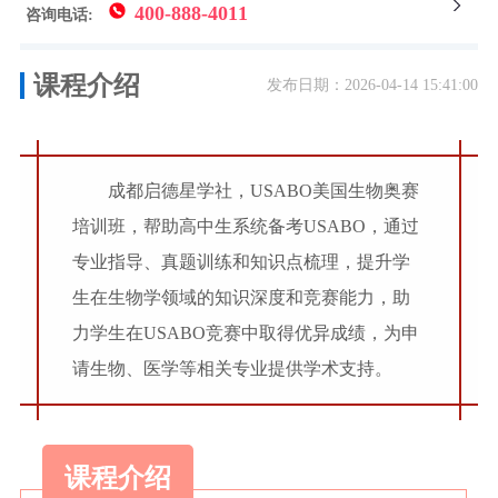
400-888-4011
咨询电话:
课程介绍
发布日期：2026-04-14 15:41:00
成都启德星学社，USABO美国生物奥赛
培训班，帮助高中生系统备考USABO，通过
专业指导、真题训练和知识点梳理，提升学
生在生物学领域的知识深度和竞赛能力，助
力学生在USABO竞赛中取得优异成绩，为申
请生物、医学等相关专业提供学术支持。
课程介绍