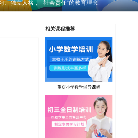
学习、独立人格， 社会责任”的教育理念。
相关课程推荐
重庆小学数学辅导课程